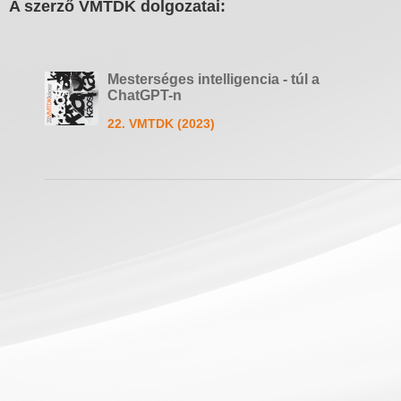
A szerző VMTDK dolgozatai:
Mesterséges intelligencia - túl a
ChatGPT-n
22. VMTDK (2023)