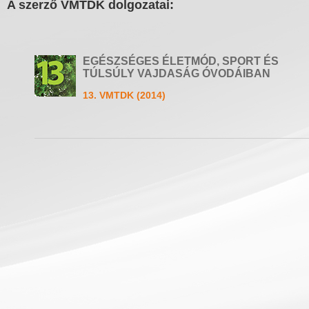
A szerző VMTDK dolgozatai:
EGÉSZSÉGES ÉLETMÓD, SPORT ÉS
TÚLSÚLY VAJDASÁG ÓVODÁIBAN
13. VMTDK (2014)